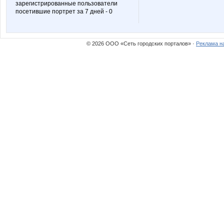
зарегистрированные пользователи
посетившие портрет за 7 дней - 0
© 2026 ООО «Сеть городских порталов» ·
Реклама н